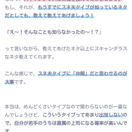
もし、それが、
もうすでにスネ夫タイプが知っているネタ
だとしても、敢えて教えてあげましょう！
「え〜！そんなことも知らなかったの〜！？
」
って言いながら、教えてあげたネタ以上にスキャンダラス
なネタ教えてくれます。
こんな感じで、
スネ夫タイプに「仲間」だと思わせるのが
大事
です。
本当は、めんどくさいタイプなので関わらないのが一番な
んでしょうけど、
こういうタイプってあまり
出世しない
の
で、自分が若手のうちは直属の上司になる確率が高いんで
す。