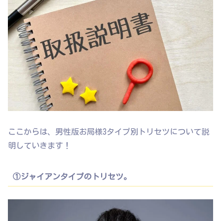
ここからは、男性版お局様3タイプ別トリセツについて説
明していきます！
①ジャイアンタイプのトリセツ。