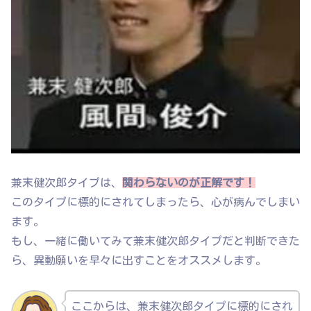
兼末健次郎タイプは、
関わらないのが正解です！
このタイプに標的にされてしまったら、心が病んでしまい
ます。
もし、一緒に働いてみて兼末健次郎タイプだと判断できた
ら、異動願いを早々に出すことをオススメします。
ここからは、兼末健次郎タイプに標的にされ