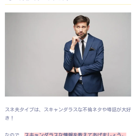
スネ夫タイプは、スキャンダラスな不倫ネタや噂話が大好
き！
なので、
スキャンダラスな情報を教えてあげましょう。