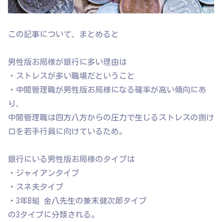
この記事について、まとめると
男性版お局様が銀行に多い理由は
・ストレスが多い職場だということ
・中間管理職が男性版お局様になる確率が高い傾向にあ
り、
中間管理職は四方八方からの圧力で生じるストレスの捌け
口を若手行員に向けているため。
銀行にいる男性版お局様のタイプは
・ジャイアンタイプ
・スネ夫タイプ
・3年B組 金八先生の兼末健次郎タイプ
の3タイプに分類される。