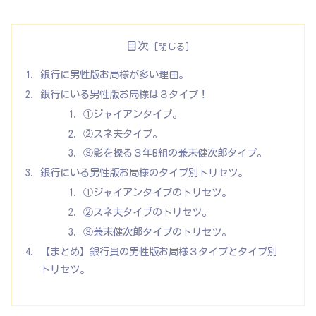
目次
銀行に男性版お局様が多い理由。
銀行にいる男性版お局様は３タイプ！
①ジャイアンタイプ。
②スネ夫タイプ。
③影を操る３年B組の兼末健次郎タイプ。
銀行にいる男性版お局様のタイプ別トリセツ。
①ジャイアンタイプのトリセツ。
②スネ夫タイプのトリセツ。
③兼末健次郎タイプのトリセツ。
【まとめ】銀行員の男性版お局様３タイプとタイプ別
トリセツ。