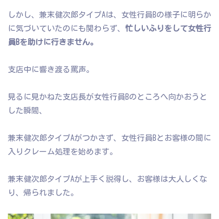
しかし、兼末健次郎タイプAは、女性行員Bの様子に明らか
に気づいていたのにも関わらず、
忙しいふりをして女性行
員Bを助けに行きません。
支店中に響き渡る罵声。
見るに見かねた支店長が女性行員Bのところへ向かおうと
した瞬間、
兼末健次郎タイプAがつかさず、女性行員Bとお客様の間に
入りクレーム処理を始めます。
兼末健次郎タイプAが上手く説得し、お客様は大人しくな
り、帰られました。