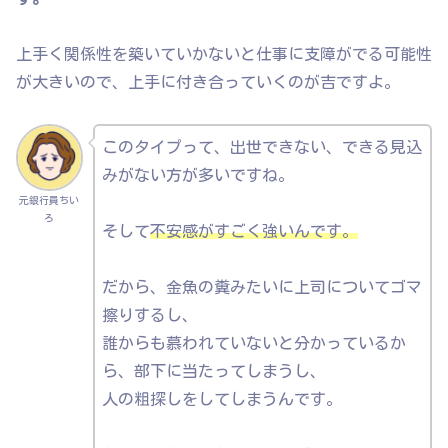
上手く関係性を築いていかないと仕事に支障がでる可能性
が大きいので、上手に付き合っていくのが吉ですよ。
このタイプって、出世できない、できる見込
みがない方が多いですね。
元銀行員ちい
ろ
そして
不安感がすごく強いんです。
だから、金魚の糞みたいに上司についてゴマ
擦りするし、
誰からも慕われていないと分かっているか
ら、部下に当たってしまうし、
人の粗探しをしてしまうんです。