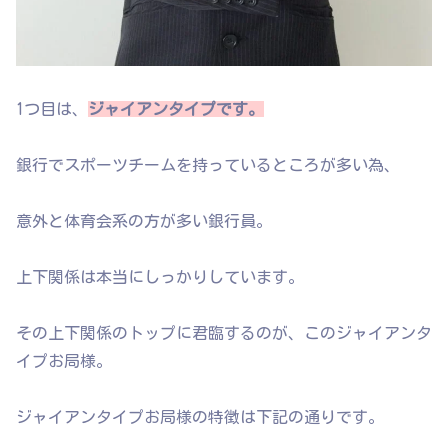
1つ目は、
ジャイアンタイプです。
銀行でスポーツチームを持っているところが多い為、
意外と体育会系の方が多い銀行員。
上下関係は本当にしっかりしています。
その上下関係のトップに君臨するのが、このジャイアンタ
イプお局様。
ジャイアンタイプお局様の特徴は下記の通りです。