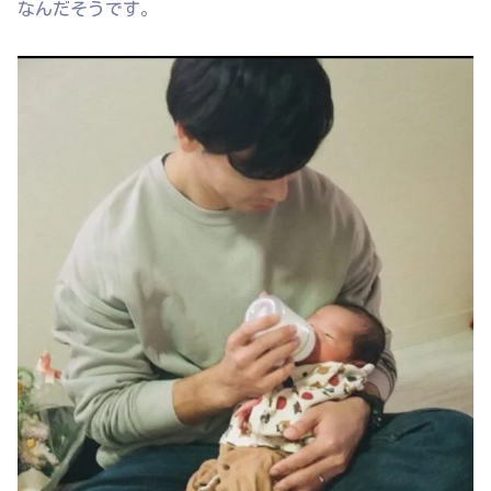
なんだそうです。