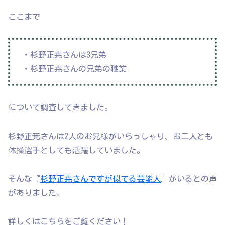
ここまで
・杉野正尭さんは3兄弟
・杉野正尭さんの兄弟の職業
について調査してきました。
杉野正尭さんは2人のお兄様がいらっしゃり、お二人とも
体操選手としても活躍していました。
そんな『
杉野正尭さんですが似てる芸能人
』がいるとの声
がありました。
詳しくはこちらをご覧ください！