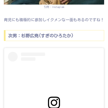
引用：Instagram
育児にも積極的に参加しイクメンな一面もあるのですね！
次男：杉野広尭(すぎのひろたか)