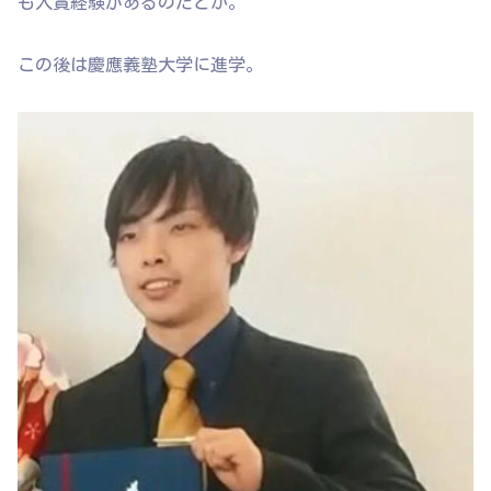
も入賞経験があるのだとか。
この後は慶應義塾大学に進学。