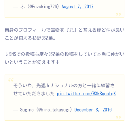
— ふ (@Fuzuking726)
August 7, 2017
自身のプロフィールで宝物を『兄』と答えるほど仲が良い
ことが伺える杉野3兄弟。
↓SNSでの投稿も度々3兄弟の投稿をしていて本当に仲がい
いということが伺えます↓
そういや、先週Jrナショナルの方と一緒に練習さ
せていただきました
pic.twitter.com/8XkRqnoLqX
— Sugino (@hiro_takasugi)
December 3, 2016