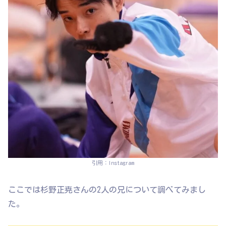
引用：Instagram
ここでは杉野正尭さんの2人の兄について調べてみまし
た。