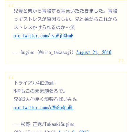
兄貴と弟から盲腸する宣言いただきました。盲腸
ってストレスが原因らしい。兄と弟からこれから
ストレスかけられるのか…笑
pic.twitter.com/ivaPjhXhmH
— Sugino (@hiro_takasugi)
August 21, 2016
トライアル4位通過！
N杯もこのまま頑張るで。
兄弟3人仲良く頑張るばい💪💪
pic.twitter.com/cWh9b4puRL
— 杉野 正尭/TakaakiSugino