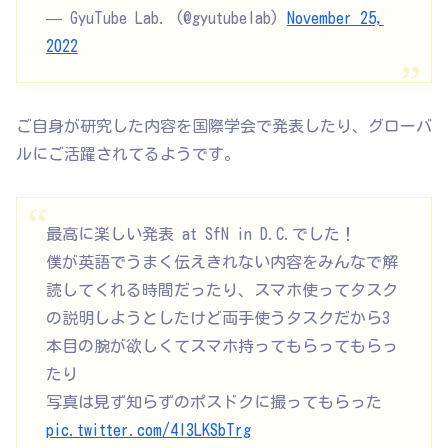
— GyuTube Lab. (@gyutubelab)
November 25,
2022
ご自身が研究した内容を国際学会で発表したり、グローバ
ルにご活躍されてるようです。
最高に楽しい発表 at SfN in D.C.でした！
僕が英語でうまく伝えきれない内容をみんなで解
読してくれる時間だったり、スマホ使ってタスク
の説明しようとしたけど両手使うタスクだから3
本目の腕が欲しくてスマホ持ってもらってもらっ
たり
写真は見ず知らずのポスドクに撮ってもらった
pic.twitter.com/4I3LKSbTrg