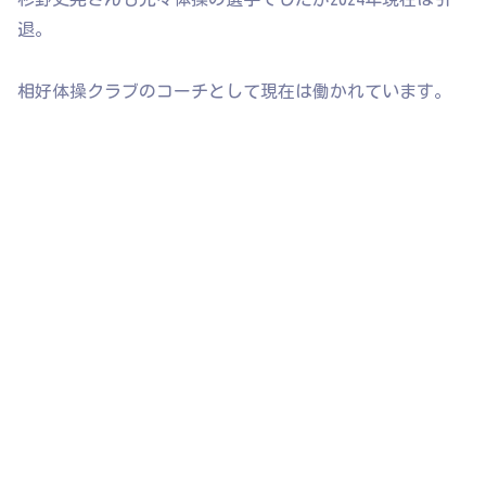
退。
相好体操クラブのコーチとして現在は働かれています。