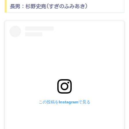
長男：杉野史尭(すぎのふみあき)
この投稿をInstagramで見る