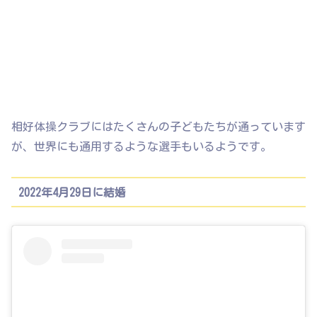
相好体操クラブにはたくさんの子どもたちが通っています
が、世界にも通用するような選手もいるようです。
2022年4月29日に結婚