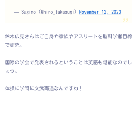
— Sugino (@hiro_takasugi)
November 12, 2023
鈴木広尭さんはご自身や家族やアスリートを脳科学者目線
で研究。
国際の学会で発表されるということは英語も堪能なのでし
ょう。
体操に学問に文武両道なんですね！