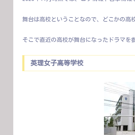
舞台は高校ということなので、どこかの高
そこで直近の高校が舞台になったドラマを
英理女子高等学校