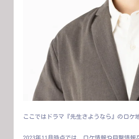
ここではドラマ『先生さようなら』のロケ
2023年11月時点では、ロケ情報や目撃情