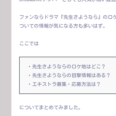
ファンならドラマ『先生さようなら』のロ
ついての情報が気になる方も多いはず。
ここでは
・先生さようならのロケ地はどこ？
・先生さようならの目撃情報はある？
・エキストラ募集・応募方法は？
についてまとめてみました。