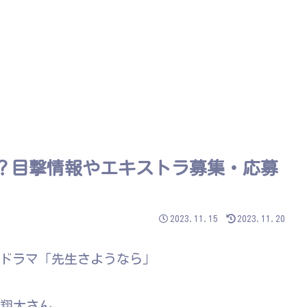
？目撃情報やエキストラ募集・応募
2023.11.15
2023.11.20
のドラマ「先生さようなら」
辺翔太さん。