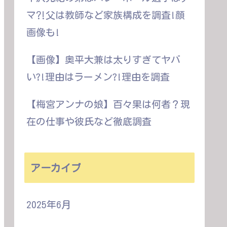
マ⁈父は教師など家族構成を調査!顔
画像も!
【画像】奥平大兼は太りすぎてヤバ
い?!理由はラーメン?!理由を調査
【梅宮アンナの娘】百々果は何者？現
在の仕事や彼氏など徹底調査
アーカイブ
2025年6月