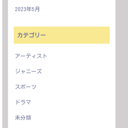
2023年5月
カテゴリー
アーティスト
ジャニーズ
スポーツ
ドラマ
未分類