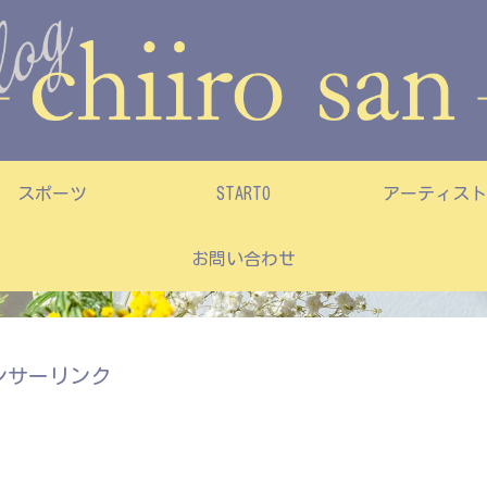
スポーツ
STARTO
アーティスト
お問い合わせ
ンサーリンク