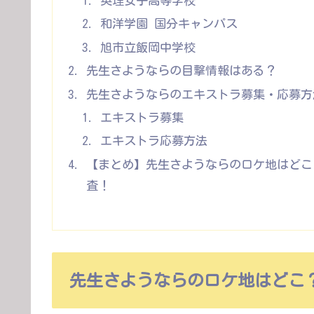
英理女子高等学校
和洋学園 国分キャンパス
旭市立飯岡中学校
先生さようならの目撃情報はある？
先生さようならのエキストラ募集・応募方
エキストラ募集
エキストラ応募方法
【まとめ】先生さようならのロケ地はどこ
査！
先生さようならのロケ地はどこ