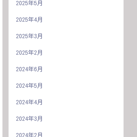
2025年5月
2025年4月
2025年3月
2025年2月
2024年6月
2024年5月
2024年4月
2024年3月
2024年2月