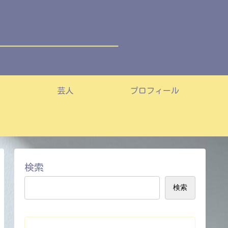
芸人
プロフィール
検索
検索