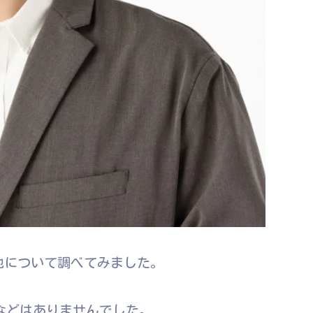
地について調べてみました。
報などはありませんでした。