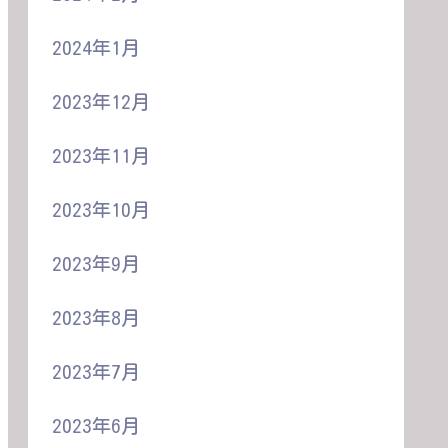
2024年1月
2023年12月
2023年11月
2023年10月
2023年9月
2023年8月
2023年7月
2023年6月