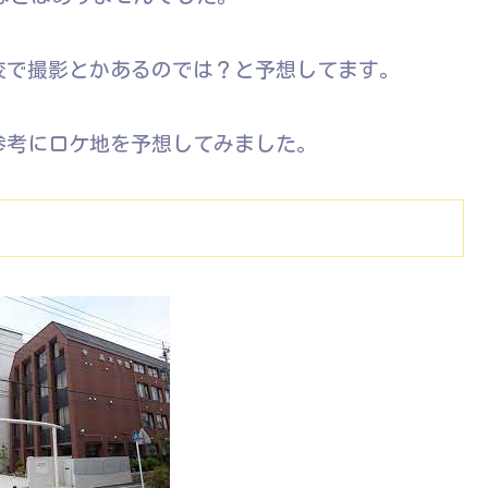
校で撮影とかあるのでは？と予想してます。
参考にロケ地を予想してみました。