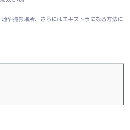
ケ地や撮影場所、さらにはエキストラになる方法に