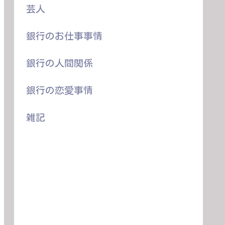
芸人
銀行のお仕事事情
銀行の人間関係
銀行の恋愛事情
雑記