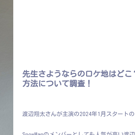
先生さようならのロケ地はどこ
方法について調査！
渡辺翔太さんが主演の2024年1月スタート
SnowManのメンバーとしても人気が高い渡