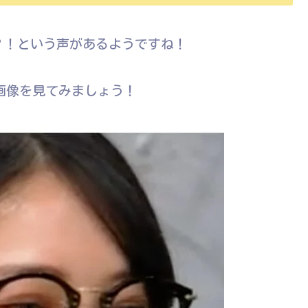
？！という声があるようですね！
の画像を見てみましょう！