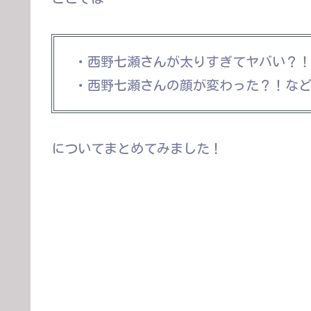
・西野七瀬さんが太りすぎてヤバい？
・西野七瀬さんの顔が変わった？！など
についてまとめてみました！