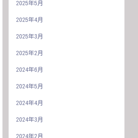
2025年5月
2025年4月
2025年3月
2025年2月
2024年6月
2024年5月
2024年4月
2024年3月
2024年2月