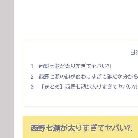
目
西野七瀬が太りすぎてヤバい?!
西野七瀬の顔が変わりすぎて誰だか分か
【まとめ】西野七瀬が太りすぎてヤバい?
西野七瀬が太りすぎてヤバい?!