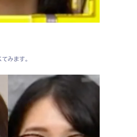
べてみます。