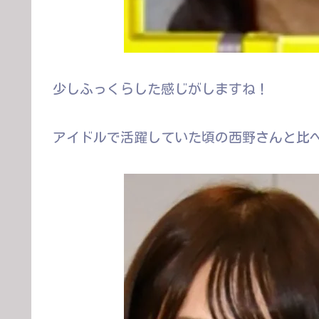
少しふっくらした感じがしますね！
アイドルで活躍していた頃の西野さんと比