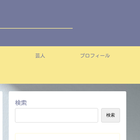
芸人
プロフィール
検索
検索