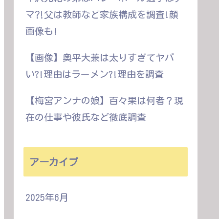
マ⁈父は教師など家族構成を調査!顔
画像も!
【画像】奥平大兼は太りすぎてヤバ
い?!理由はラーメン?!理由を調査
【梅宮アンナの娘】百々果は何者？現
在の仕事や彼氏など徹底調査
アーカイブ
2025年6月