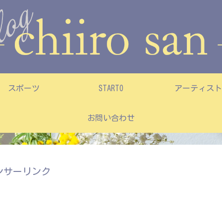
スポーツ
STARTO
アーティスト
お問い合わせ
ンサーリンク