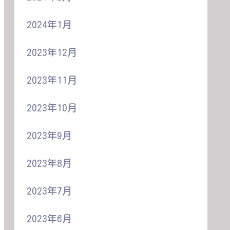
2024年1月
2023年12月
2023年11月
2023年10月
2023年9月
2023年8月
2023年7月
2023年6月