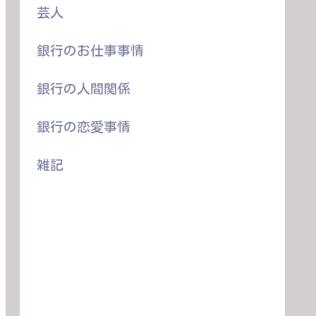
芸人
銀行のお仕事事情
銀行の人間関係
銀行の恋愛事情
雑記