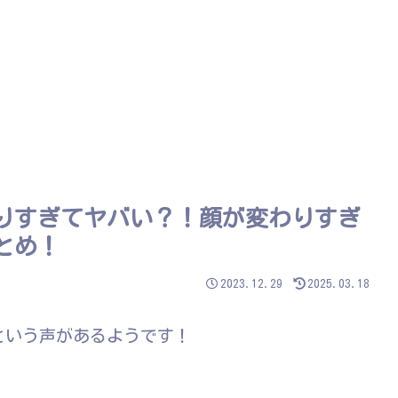
太りすぎてヤバい？！顔が変わりすぎ
とめ！
2023.12.29
2025.03.18
という声があるようです！