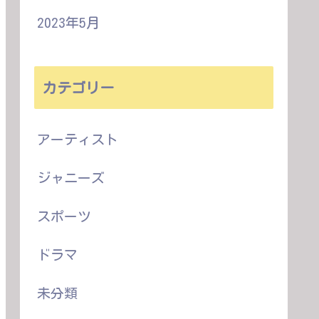
2023年5月
カテゴリー
アーティスト
ジャニーズ
スポーツ
ドラマ
未分類