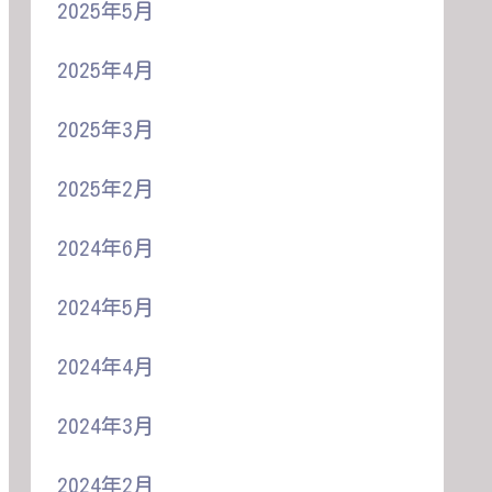
2025年5月
2025年4月
2025年3月
2025年2月
2024年6月
2024年5月
2024年4月
2024年3月
2024年2月