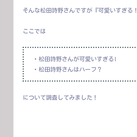
そんな松田詩野さんですが『可愛いすぎる
ここでは
・松田詩野さんが可愛いすぎる!
・松田詩野さんはハーフ？
について調査してみました！