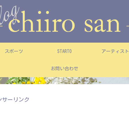
スポーツ
STARTO
アーティスト
お問い合わせ
ンサーリンク