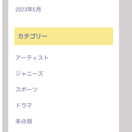
2023年5月
カテゴリー
アーティスト
ジャニーズ
スポーツ
ドラマ
未分類