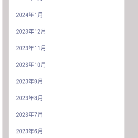
2024年1月
2023年12月
2023年11月
2023年10月
2023年9月
2023年8月
2023年7月
2023年6月