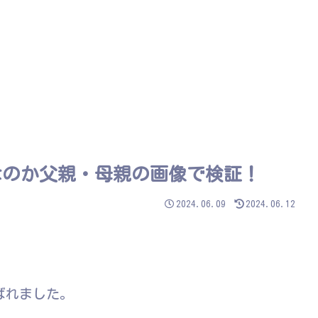
なのか父親・母親の画像で検証！
2024.06.09
2024.06.12
ばれました。