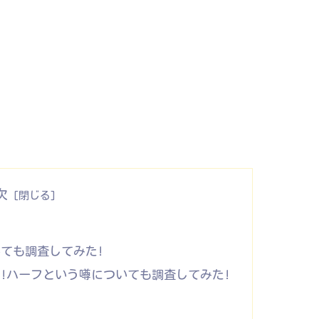
次
ても調査してみた!
!ハーフという噂についても調査してみた!