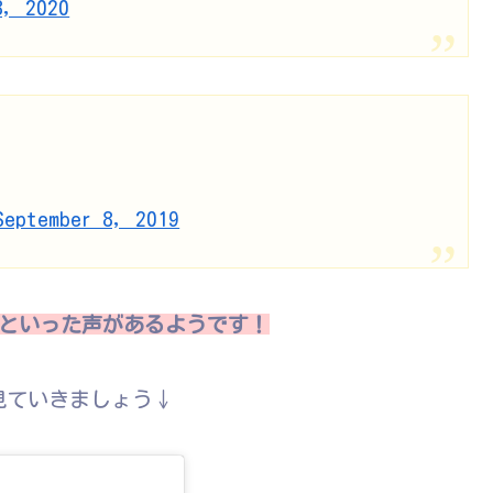
8, 2020
September 8, 2019
』といった声があるようです！
見ていきましょう↓