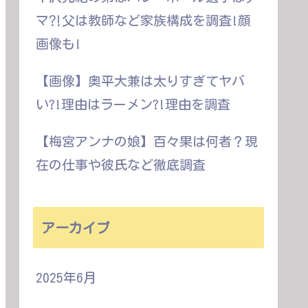
マ⁈父は教師など家族構成を調査!顔
画像も!
【画像】奥平大兼は太りすぎてヤバ
い?!理由はラーメン?!理由を調査
【梅宮アンナの娘】百々果は何者？現
在の仕事や彼氏など徹底調査
アーカイブ
2025年6月